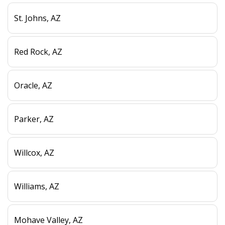
St. Johns, AZ
Red Rock, AZ
Oracle, AZ
Parker, AZ
Willcox, AZ
Williams, AZ
Mohave Valley, AZ