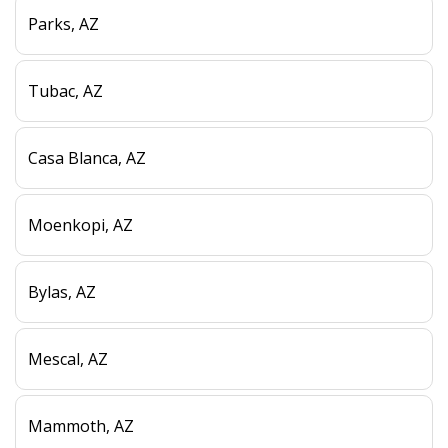
Parks, AZ
Tubac, AZ
Casa Blanca, AZ
Moenkopi, AZ
Bylas, AZ
Mescal, AZ
Mammoth, AZ