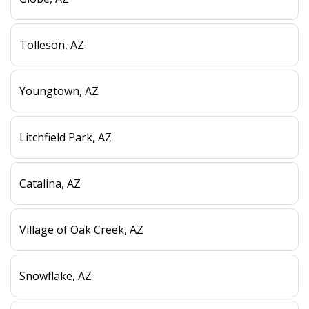
Tolleson, AZ
Youngtown, AZ
Litchfield Park, AZ
Catalina, AZ
Village of Oak Creek, AZ
Snowflake, AZ