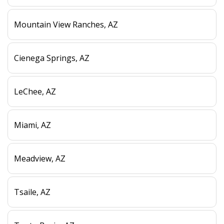
Mountain View Ranches, AZ
Cienega Springs, AZ
LeChee, AZ
Miami, AZ
Meadview, AZ
Tsaile, AZ