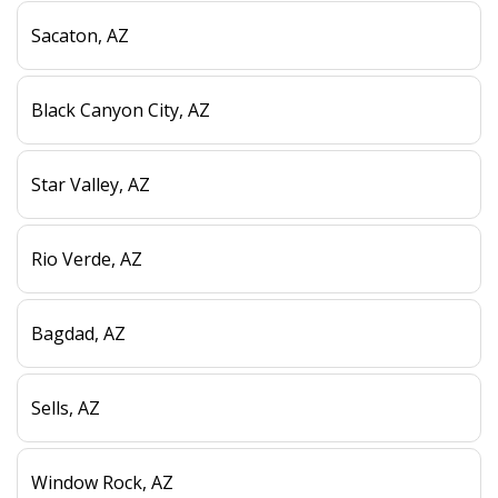
Sacaton, AZ
Black Canyon City, AZ
Star Valley, AZ
Rio Verde, AZ
Bagdad, AZ
Sells, AZ
Window Rock, AZ