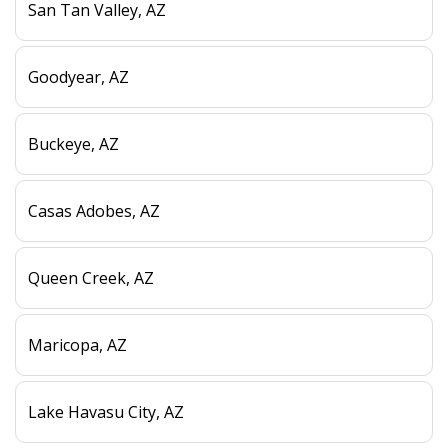
San Tan Valley, AZ
Goodyear, AZ
Buckeye, AZ
Casas Adobes, AZ
Queen Creek, AZ
Maricopa, AZ
Lake Havasu City, AZ