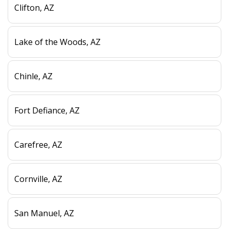
Clifton, AZ
Lake of the Woods, AZ
Chinle, AZ
Fort Defiance, AZ
Carefree, AZ
Cornville, AZ
San Manuel, AZ