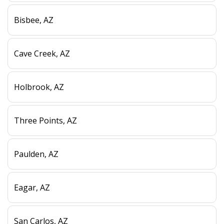
Bisbee, AZ
Cave Creek, AZ
Holbrook, AZ
Three Points, AZ
Paulden, AZ
Eagar, AZ
San Carlos, AZ