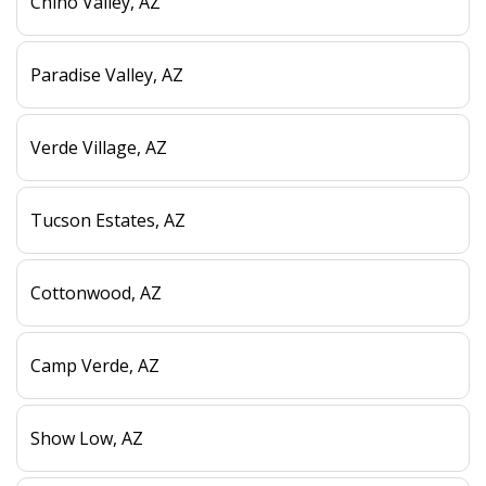
Chino Valley, AZ
Paradise Valley, AZ
Verde Village, AZ
Tucson Estates, AZ
Cottonwood, AZ
Camp Verde, AZ
Show Low, AZ