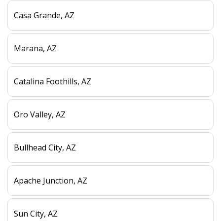
Casa Grande, AZ
Marana, AZ
Catalina Foothills, AZ
Oro Valley, AZ
Bullhead City, AZ
Apache Junction, AZ
Sun City, AZ