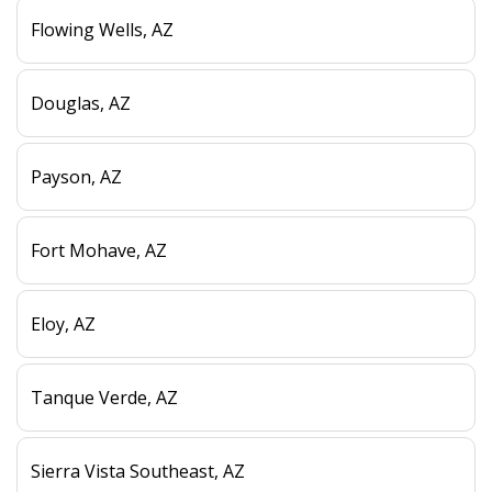
Flowing Wells, AZ
Douglas, AZ
Payson, AZ
Fort Mohave, AZ
Eloy, AZ
Tanque Verde, AZ
Sierra Vista Southeast, AZ