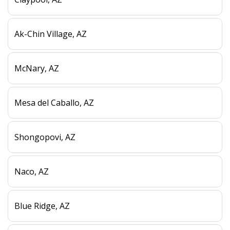
Ak-Chin Village, AZ
McNary, AZ
Mesa del Caballo, AZ
Shongopovi, AZ
Naco, AZ
Blue Ridge, AZ