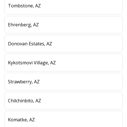
Tombstone, AZ
Ehrenberg, AZ
Donovan Estates, AZ
Kykotsmovi Village, AZ
Strawberry, AZ
Chilchinbito, AZ
Komatke, AZ