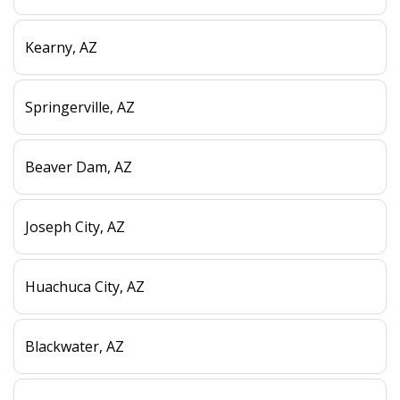
Kearny, AZ
Springerville, AZ
Beaver Dam, AZ
Joseph City, AZ
Huachuca City, AZ
Blackwater, AZ