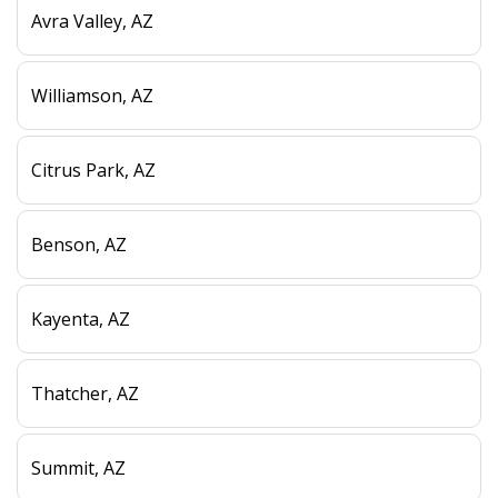
Avra Valley, AZ
Williamson, AZ
Citrus Park, AZ
Benson, AZ
Kayenta, AZ
Thatcher, AZ
Summit, AZ