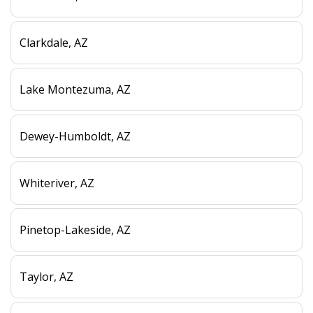
Clarkdale, AZ
Lake Montezuma, AZ
Dewey-Humboldt, AZ
Whiteriver, AZ
Pinetop-Lakeside, AZ
Taylor, AZ