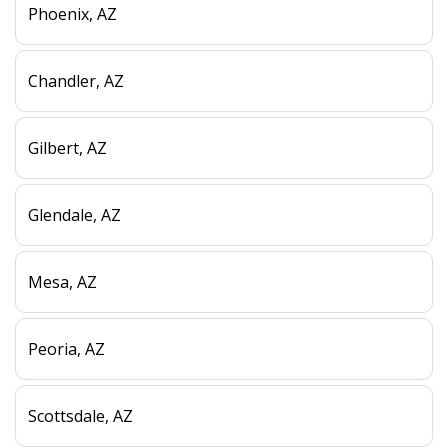
Phoenix, AZ
Chandler, AZ
Gilbert, AZ
Glendale, AZ
Mesa, AZ
Peoria, AZ
Scottsdale, AZ