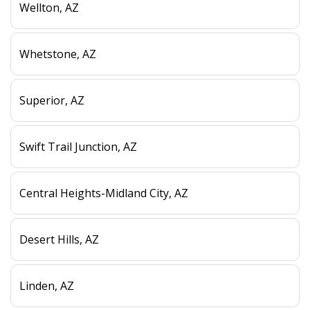
Wellton, AZ
Whetstone, AZ
Superior, AZ
Swift Trail Junction, AZ
Central Heights-Midland City, AZ
Desert Hills, AZ
Linden, AZ