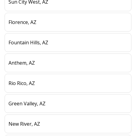
Sun City West, AZ
Florence, AZ
Fountain Hills, AZ
Anthem, AZ
Rio Rico, AZ
Green Valley, AZ
New River, AZ