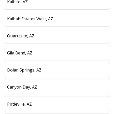
Kaibito, AZ
Kaibab Estates West, AZ
Quartzsite, AZ
Gila Bend, AZ
Dolan Springs, AZ
Canyon Day, AZ
Pirtleville, AZ