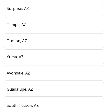
Surprise, AZ
Tempe, AZ
Tucson, AZ
Yuma, AZ
Avondale, AZ
Guadalupe, AZ
South Tucson, AZ