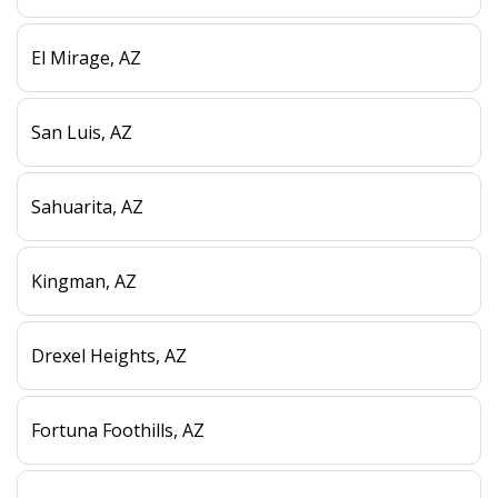
El Mirage, AZ
San Luis, AZ
Sahuarita, AZ
Kingman, AZ
Drexel Heights, AZ
Fortuna Foothills, AZ