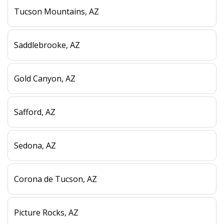
Tucson Mountains, AZ
Saddlebrooke, AZ
Gold Canyon, AZ
Safford, AZ
Sedona, AZ
Corona de Tucson, AZ
Picture Rocks, AZ