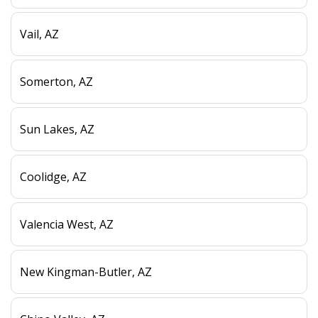
Vail, AZ
Somerton, AZ
Sun Lakes, AZ
Coolidge, AZ
Valencia West, AZ
New Kingman-Butler, AZ