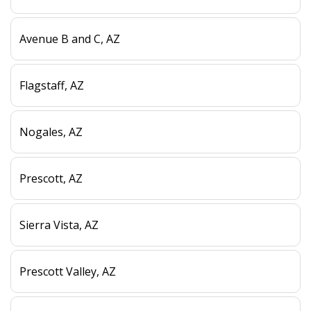
Avenue B and C, AZ
Flagstaff, AZ
Nogales, AZ
Prescott, AZ
Sierra Vista, AZ
Prescott Valley, AZ