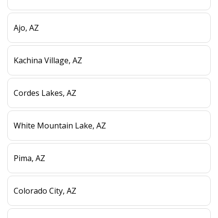
Ajo, AZ
Kachina Village, AZ
Cordes Lakes, AZ
White Mountain Lake, AZ
Pima, AZ
Colorado City, AZ