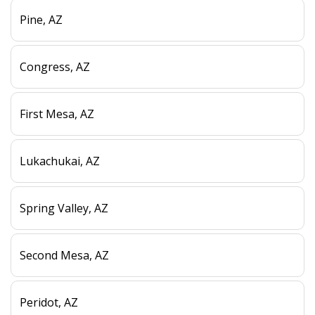
Pine, AZ
Congress, AZ
First Mesa, AZ
Lukachukai, AZ
Spring Valley, AZ
Second Mesa, AZ
Peridot, AZ